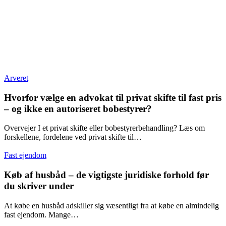
Arveret
Hvorfor vælge en advokat til privat skifte til fast pris
– og ikke en autoriseret bobestyrer?
Overvejer I et privat skifte eller bobestyrerbehandling? Læs om
forskellene, fordelene ved privat skifte til…
Fast ejendom
Køb af husbåd – de vigtigste juridiske forhold før
du skriver under
At købe en husbåd adskiller sig væsentligt fra at købe en almindelig
fast ejendom. Mange…