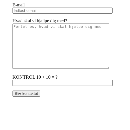
E-mail
Hvad skal vi hjælpe dig med?
KONTROL 10 + 10 = ?