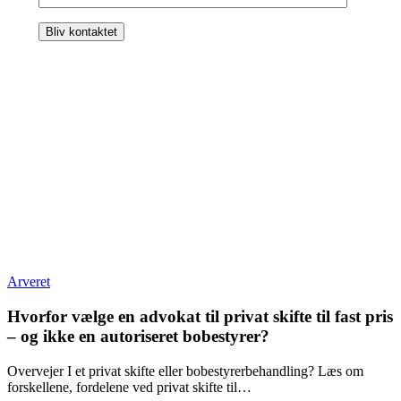
Arveret
Hvorfor vælge en advokat til privat skifte til fast pris
– og ikke en autoriseret bobestyrer?
Overvejer I et privat skifte eller bobestyrerbehandling? Læs om
forskellene, fordelene ved privat skifte til…