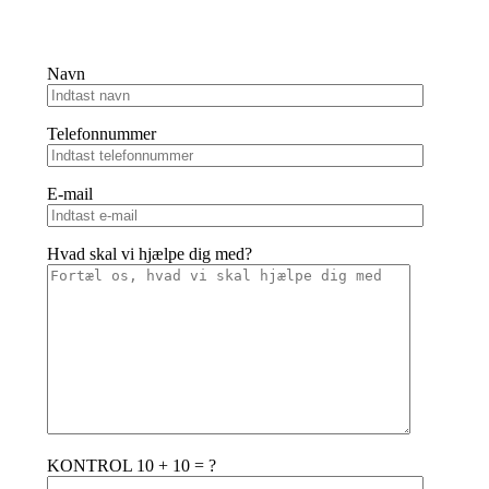
Navn
Telefonnummer
E-mail
Hvad skal vi hjælpe dig med?
KONTROL 10 + 10 = ?