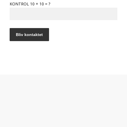
KONTROL 10 + 10 = ?