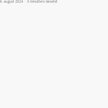
6. august 2024
3 minutters læsetid