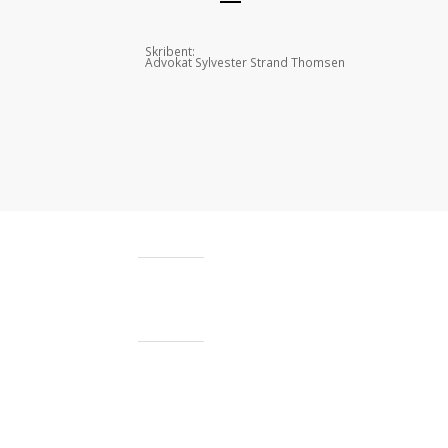
Skribent:
Advokat Sylvester Strand Thomsen