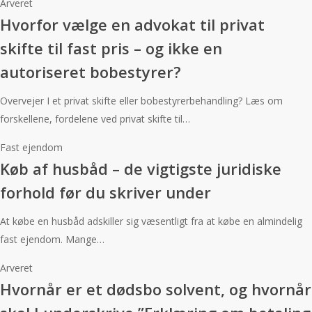
Arveret
Hvorfor vælge en advokat til privat
skifte til fast pris – og ikke en
autoriseret bobestyrer?
Overvejer I et privat skifte eller bobestyrerbehandling? Læs om
forskellene, fordelene ved privat skifte til…
Fast ejendom
Køb af husbåd – de vigtigste juridiske
forhold før du skriver under
At købe en husbåd adskiller sig væsentligt fra at købe en almindelig
fast ejendom. Mange…
Arveret
Hvornår er et dødsbo solvent, og hvornår