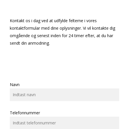
Kontakt os i dag ved at udfylde felterne i vores
kontaktformular med dine oplysninger. Vi vil kontakte dig
omgående og senest inden for 24 timer efter, at du har
sendt din anmodning.
Navn
Telefonnummer