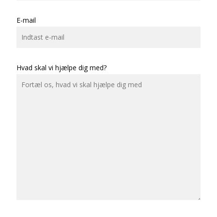
E-mail
Hvad skal vi hjælpe dig med?