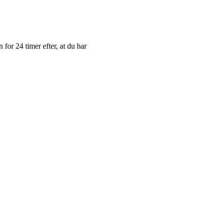
for 24 timer efter, at du har