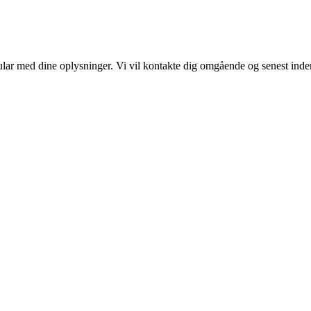
ular med dine oplysninger. Vi vil kontakte dig omgående og senest inden 