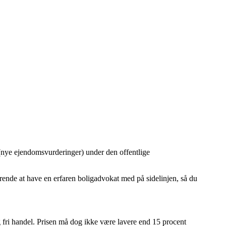
 (nye ejendomsvurderinger) under den offentlige
rende at have en erfaren boligadvokat med på sidelinjen, så du
 fri handel. Prisen må dog ikke være lavere end 15 procent