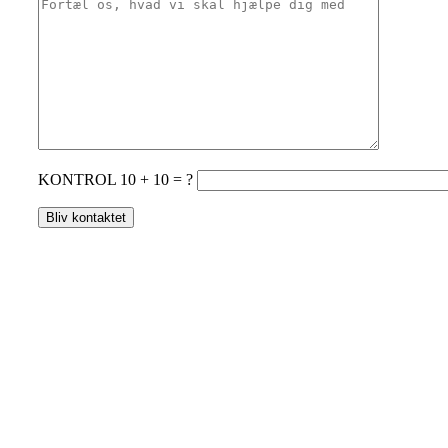
KONTROL 10 + 10 = ?