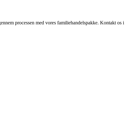
t gennem processen med vores familiehandelspakke. Kontakt os i