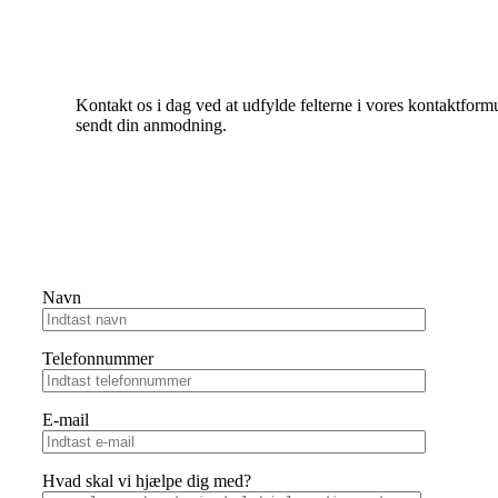
Kontakt os i dag ved at udfylde felterne i vores kontaktform
sendt din anmodning.
Navn
Telefonnummer
E-mail
Hvad skal vi hjælpe dig med?