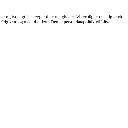
og tydeligt fastlægger dine rettigheder. Vi forpligter os til løbende
 rådgivere og medarbejdere. Denne persondatapolitik vil blive