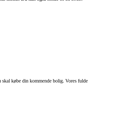
 du skal købe din kommende bolig. Vores fulde