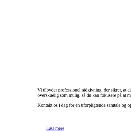
Vi tilbyder professionel rådgivning, der sikrer, at
overskuelig som mulig, så du kan fokusere på at m
Kontakt os i dag for en uforpligtende samtale og 
Læs mere